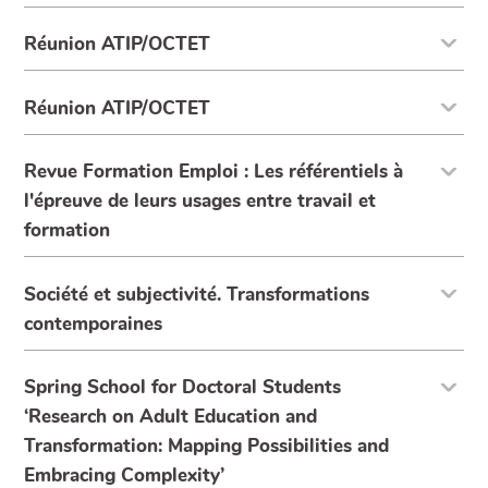
Réunion ATIP/OCTET
Réunion ATIP/OCTET
Revue Formation Emploi : Les référentiels à
l'épreuve de leurs usages entre travail et
formation
Société et subjectivité. Transformations
contemporaines
Spring School for Doctoral Students
‘Research on Adult Education and
Transformation: Mapping Possibilities and
Embracing Complexity’