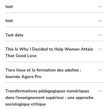
test
test
Test date
This Is Why I Decided to Help Women Attain
That Good Love
Tiers lieux et la formation des adultes :
Journée Agora Pro
Transformations pédagogiques numériques
dans l’enseignement supérieur : une approche
sociologique critique