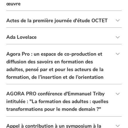
œuvre
Actes de la première journée d'étude OCTET
Ada Lovelace
Agora Pro : un espace de co-production et
diffusion des savoirs en formation des
adultes, pensé par et pour les acteurs de la
formation, de l’insertion et de l’orientation
AGORA PRO conférence d'Emmanuel Triby
intitulée : "La formation des adultes : quelles
transformations pour le monde demain ?"
Appel à contribution à un symposium à la