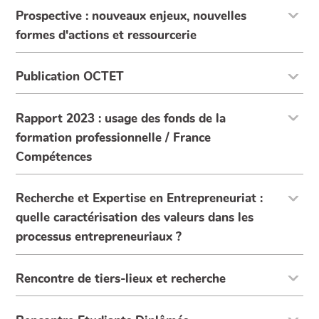
Prospective : nouveaux enjeux, nouvelles
formes d'actions et ressourcerie
Publication OCTET
Rapport 2023 : usage des fonds de la
formation professionnelle / France
Compétences
Recherche et Expertise en Entrepreneuriat :
quelle caractérisation des valeurs dans les
processus entrepreneuriaux ?
Rencontre de tiers-lieux et recherche