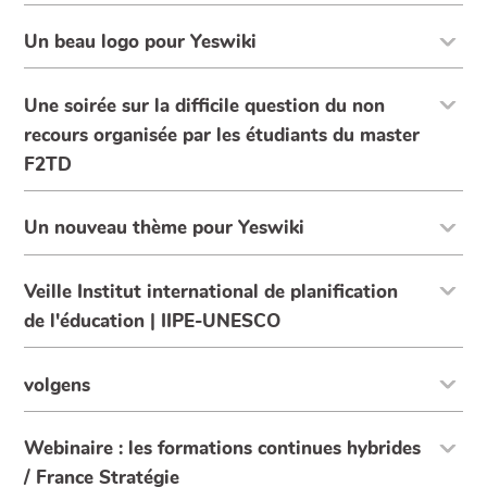
Un beau logo pour Yeswiki
Une soirée sur la difficile question du non
recours organisée par les étudiants du master
F2TD
Un nouveau thème pour Yeswiki
Veille Institut international de planification
de l'éducation | IIPE-UNESCO
volgens
Webinaire : les formations continues hybrides
/ France Stratégie