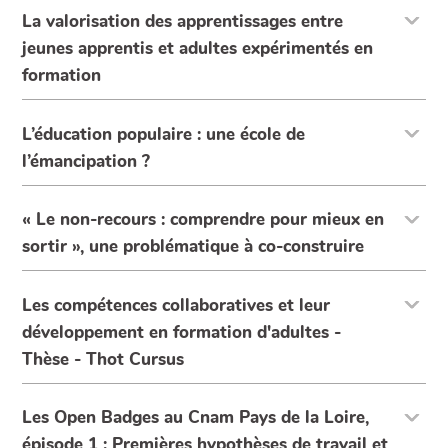
La valorisation des apprentissages entre
jeunes apprentis et adultes expérimentés en
formation
L’éducation populaire : une école de
l’émancipation ?
« Le non-recours : comprendre pour mieux en
sortir », une problématique à co-construire
Les compétences collaboratives et leur
développement en formation d'adultes -
Thèse - Thot Cursus
Les Open Badges au Cnam Pays de la Loire,
épisode 1 : Premières hypothèses de travail et