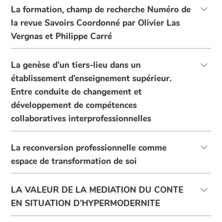
La formation, champ de recherche Numéro de
la revue Savoirs Coordonné par Olivier Las
Vergnas et Philippe Carré
La genèse d’un tiers-lieu dans un
établissement d’enseignement supérieur.
Entre conduite de changement et
développement de compétences
collaboratives interprofessionnelles
La reconversion professionnelle comme
espace de transformation de soi
LA VALEUR DE LA MEDIATION DU CONTE
EN SITUATION D’HYPERMODERNITE