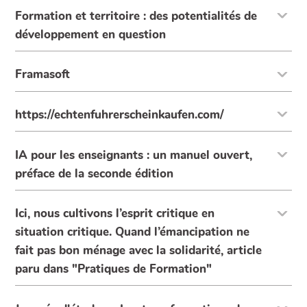
Formation et territoire : des potentialités de
développement en question
Framasoft
https://echtenfuhrerscheinkaufen.com/
IA pour les enseignants : un manuel ouvert,
préface de la seconde édition
Ici, nous cultivons l’esprit critique en
situation critique. Quand l’émancipation ne
fait pas bon ménage avec la solidarité, article
paru dans "Pratiques de Formation"