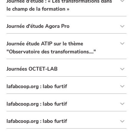
Journée d'étude : « Les transformations dans
le champ de la formation »
Journée d'étude Agora Pro
Journée étude ATIP sur le thème
"Observatoire des transformations...."
Journées OCTET-LAB
lafabcoop.org : labo furtif
lafabcoop.org : labo furtif
lafabcoop.org : labo furtif