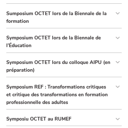
Sumposium OCTET lors de la Biennale de la
formation
Symposium OCTET lors de la Biennale de
l’Éducation
Symposium OCTET lors du colloque AIPU (en
préparation)
Symposium REF : Transformations critiques
et critique des transformations en formation
professionnelle des adultes
Symposiu OCTET au RUMEF