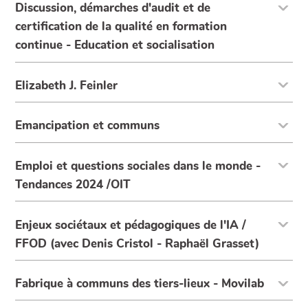
Discussion, démarches d'audit et de
certification de la qualité en formation
continue - Education et socialisation
Elizabeth J. Feinler
Emancipation et communs
Emploi et questions sociales dans le monde -
Tendances 2024 /OIT
Enjeux sociétaux et pédagogiques de l'IA /
FFOD (avec Denis Cristol - Raphaël Grasset)
Fabrique à communs des tiers-lieux - Movilab