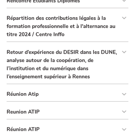
Rencontre Etudiants Diplômés
Répartition des contributions légales à la
formation professionnelle et à l'alternance au
titre 2024 / Centre Inffo
Retour d’expérience du DESIR dans les DUNE,
analyse autour de la coopération, de
l’institution et du numérique dans
l’enseignement supérieur à Rennes
Réunion Atip
Reunion ATIP
Réunion ATIP