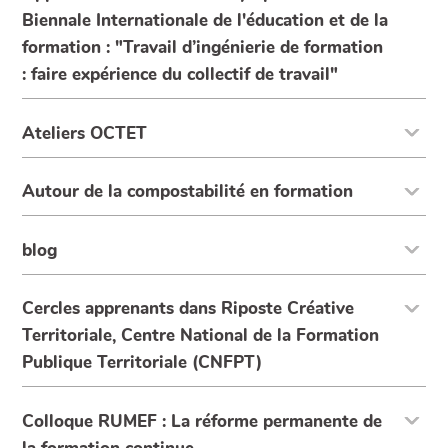
Biennale Internationale de l'éducation et de la
formation : "Travail d’ingénierie de formation
: faire expérience du collectif de travail"
Ateliers OCTET
Autour de la compostabilité en formation
blog
Cercles apprenants dans Riposte Créative
Territoriale, Centre National de la Formation
Publique Territoriale (CNFPT)
Colloque RUMEF : La réforme permanente de