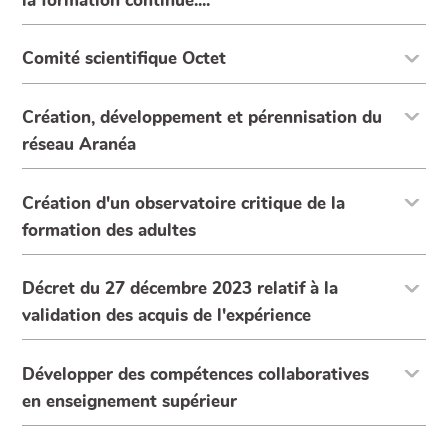
la formation continue....
Comité scientifique Octet
Création, développement et pérennisation du
réseau Aranéa
Création d'un observatoire critique de la
formation des adultes
Décret du 27 décembre 2023 relatif à la
validation des acquis de l'expérience
Développer des compétences collaboratives
en enseignement supérieur