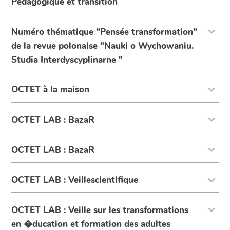
Pédagogique et transition
Numéro thématique "Pensée transformation"
de la revue polonaise "Nauki o Wychowaniu.
Studia Interdyscyplinarne "
OCTET à la maison
OCTET LAB : BazaR
OCTET LAB : BazaR
OCTET LAB : Veillescientifique
OCTET LAB : Veille sur les transformations
en �ducation et formation des adultes