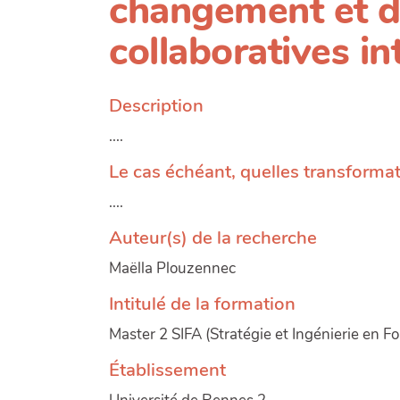
changement et 
collaboratives in
Description
....
Le cas échéant, quelles transformat
....
Auteur(s) de la recherche
Maëlla Plouzennec
Intitulé de la formation
Master 2 SIFA (Stratégie et Ingénierie en F
Établissement