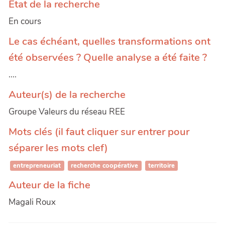
État de la recherche
En cours
Le cas échéant, quelles transformations ont
été observées ? Quelle analyse a été faite ?
....
Auteur(s) de la recherche
Groupe Valeurs du réseau REE
Mots clés (il faut cliquer sur entrer pour
séparer les mots clef)
entrepreneuriat
recherche coopérative
territoire
Auteur de la fiche
Magali Roux