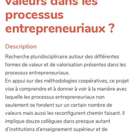
valeurs dans les
processus
entrepreneuriaux ?
Description
Recherche pluridisciplinaire autour des différentes
formes de valeur et de valorisation présentes dans les
processus entrepreneuriaux.
En appui sur des méthodologies coopératives, ce projet
vise à comprendre et à donner à voir à la manière avec
laquelle les processus entrepreneuriaux non
seulement se fondent sur un certain nombre de
valeurs mais aussi les reconfigurent chemin faisant. Il
implique douze collègues dans presque autant
d’institutions d’enseignement supérieur et de