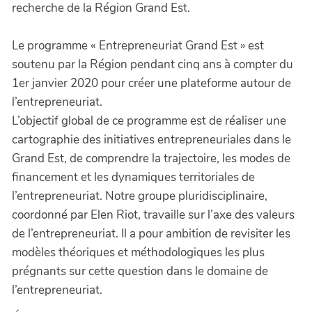
recherche de la Région Grand Est.
Le programme « Entrepreneuriat Grand Est » est
soutenu par la Région pendant cinq ans à compter du
1er janvier 2020 pour créer une plateforme autour de
l’entrepreneuriat.
L’objectif global de ce programme est de réaliser une
cartographie des initiatives entrepreneuriales dans le
Grand Est, de comprendre la trajectoire, les modes de
financement et les dynamiques territoriales de
l’entrepreneuriat. Notre groupe pluridisciplinaire,
coordonné par Elen Riot, travaille sur l’axe des valeurs
de l’entrepreneuriat. Il a pour ambition de revisiter les
modèles théoriques et méthodologiques les plus
prégnants sur cette question dans le domaine de
l’entrepreneuriat.