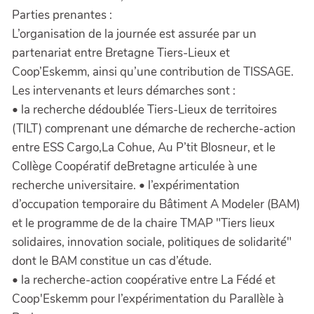
Parties prenantes :
L’organisation de la journée est assurée par un
partenariat entre Bretagne Tiers-Lieux et
Coop’Eskemm, ainsi qu’une contribution de TISSAGE.
Les intervenants et leurs démarches sont :
• la recherche dédoublée Tiers-Lieux de territoires
(TILT) comprenant une démarche de recherche-action
entre ESS Cargo,La Cohue, Au P’tit Blosneur, et le
Collège Coopératif deBretagne articulée à une
recherche universitaire. • l’expérimentation
d’occupation temporaire du Bâtiment A Modeler (BAM)
et le programme de de la chaire TMAP "Tiers lieux
solidaires, innovation sociale, politiques de solidarité"
dont le BAM constitue un cas d’étude.
• la recherche-action coopérative entre La Fédé et
Coop'Eskemm pour l’expérimentation du Parallèle à