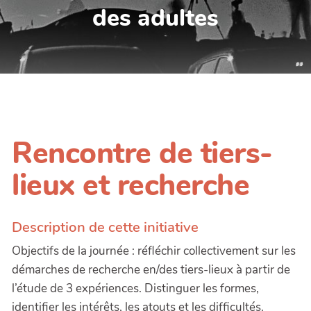
des adultes
Rencontre de tiers-
lieux et recherche
Description de cette initiative
Objectifs de la journée : réfléchir collectivement sur les
démarches de recherche en/des tiers-lieux à partir de
l’étude de 3 expériences. Distinguer les formes,
identifier les intérêts, les atouts et les difficultés.