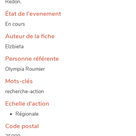
Redon.
État de l'evenement
En cours
Auteur de la fiche
Elzbieta
Personne référente
Olympia Roumier
Mots-clés
recherche-action
Echelle d'action
Régionale
Code postal