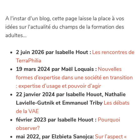
A l'instar d'un blog, cette page laisse la place à vos
idées sur l'actualité du champs de la formation des
adultes...
2 juin 2026 par Isabelle Hout :
Les rencontres de
TerraPhilia
19 mars 2024 par Maël Loquais :
Nouvelles
formes d’expertise dans une société en transition
: expertise d’usage et pouvoir d’agir
22 janvier 2024 par Isabelle Houot, Nathalie
Lavielle-Gutnik et Emmanuel Triby
Les débats
de la VAE
février 2023 par Isabelle Houot :
Pourquoi
observer?
mai 2022, par Elzbieta Sanojca:
Sur l’aspect «