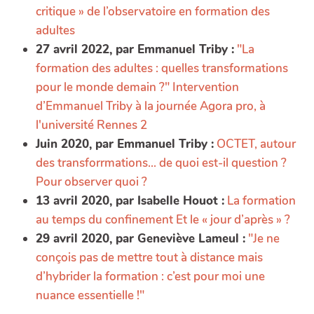
critique » de l’observatoire en formation des
adultes
27 avril 2022, par Emmanuel Triby :
"La
formation des adultes : quelles transformations
pour le monde demain ?" Intervention
d’Emmanuel Triby à la journée Agora pro, à
l'université Rennes 2
Juin 2020, par Emmanuel Triby :
OCTET, autour
des transforrmations... de quoi est-il question ?
Pour observer quoi ?
13 avril 2020, par Isabelle Houot :
La formation
au temps du confinement Et le « jour d’après » ?
29 avril 2020, par Geneviève Lameul :
"Je ne
conçois pas de mettre tout à distance mais
d’hybrider la formation : c’est pour moi une
nuance essentielle !"