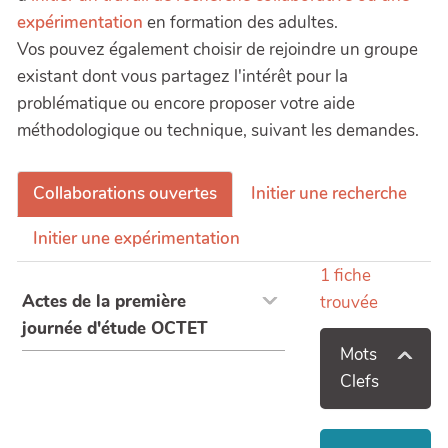
expérimentation
en formation des adultes.
Vos pouvez également choisir de rejoindre un groupe
existant dont vous partagez l'intérêt pour la
problématique ou encore proposer votre aide
méthodologique ou technique, suivant les demandes.
Collaborations ouvertes
Initier une recherche
Initier une expérimentation
1
fiche
Actes de la première
trouvée
journée d'étude OCTET
Mots
Clefs