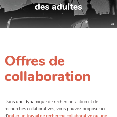
des adultes
Offres de
collaboration
Dans une dynamique de recherche-action et de
recherches collaboratives, vous pouvez proposer ici
d'
initier un travail de recherche collaborative ou une