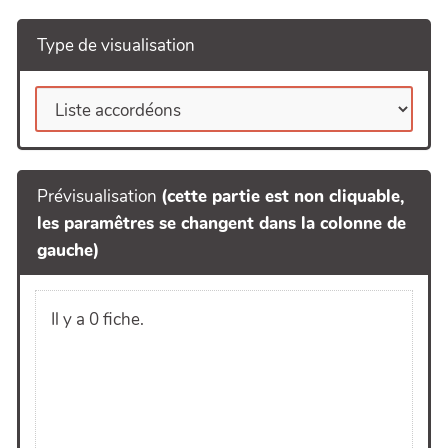
Type de visualisation
Prévisualisation
(cette partie est non cliquable,
les paramêtres se changent dans la colonne de
gauche)