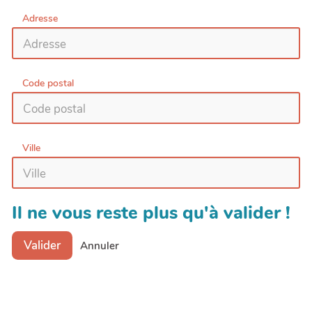
Adresse
Code postal
Ville
Il ne vous reste plus qu'à valider !
Valider
Annuler