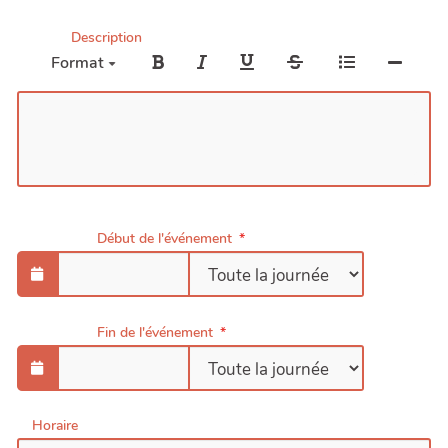
Description
Format
Début de l'événement
Fin de l'événement
Horaire