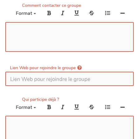
Comment contacter ce groupe
Format
Lien Web pour rejoindre le groupe
Qui participe déjà ?
Format