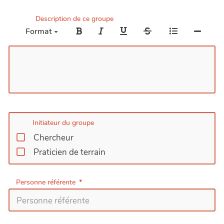
Description de ce groupe
Format
Initiateur du groupe
Chercheur
Praticien de terrain
Personne référente