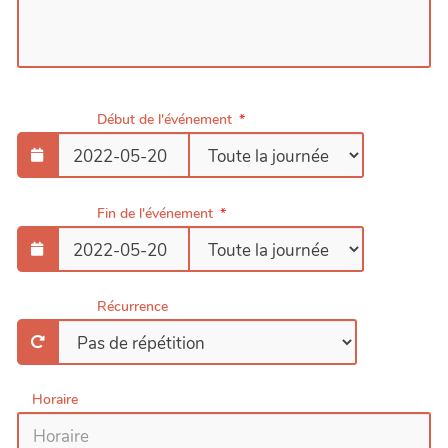
Début de l'événement
Fin de l'événement
Récurrence
Horaire