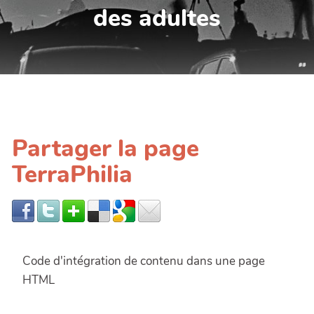
des adultes
Partager la page
TerraPhilia
Code d'intégration de contenu dans une page
HTML