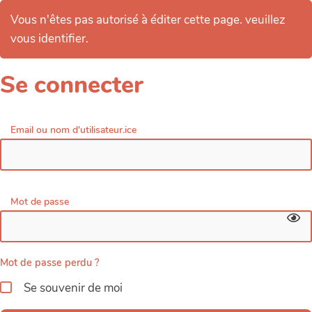
Vous n'êtes pas autorisé à éditer cette page. veuillez
vous identifier.
Se connecter
Email ou nom d'utilisateur.ice
Mot de passe
Mot de passe perdu ?
Se souvenir de moi