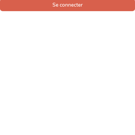
Se connecter