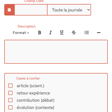
Champ Date
Description
Format
Cases à cocher
article (scient.)
retour expérience
contribution (débat)
évolution (contexte)