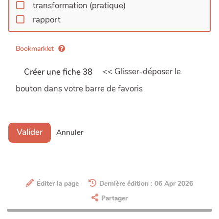
transformation (pratique)
rapport
Bookmarklet
<< Glisser-déposer le
Créer une fiche 38
bouton dans votre barre de favoris
Valider
Annuler
Éditer la page
Dernière édition : 06 Apr 2026
Partager