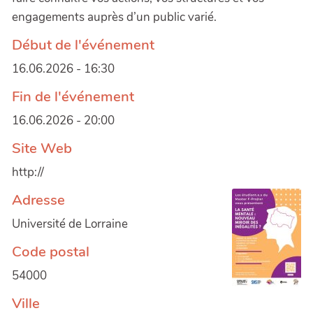
engagements auprès d’un public varié.
Début de l'événement
16.06.2026 - 16:30
Fin de l'événement
16.06.2026 - 20:00
Site Web
http://
Adresse
Université de Lorraine
Code postal
54000
Ville