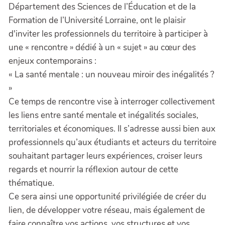
Département des Sciences de l’Éducation et de la
Formation de l’Université Lorraine, ont le plaisir
d'inviter les professionnels du territoire à participer à
une « rencontre » dédié à un « sujet » au cœur des
enjeux contemporains :
« La santé mentale : un nouveau miroir des inégalités ?
»
Ce temps de rencontre vise à interroger collectivement
les liens entre santé mentale et inégalités sociales,
territoriales et économiques. Il s’adresse aussi bien aux
professionnels qu’aux étudiants et acteurs du territoire
souhaitant partager leurs expériences, croiser leurs
regards et nourrir la réflexion autour de cette
thématique.
Ce sera ainsi une opportunité privilégiée de créer du
lien, de développer votre réseau, mais également de
faire connaître vos actions, vos structures et vos