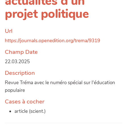
actualités d'un
projet politique
Url
https://journals.openedition.org/trema/9319
Champ Date
22.03.2025
Description
Revue Tréma avec le numéro spécial sur l'éducation
populaire
Cases à cocher
article (scient.)