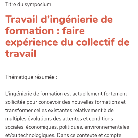
Titre du symposium :
Travail d’ingénierie de
formation : faire
expérience du collectif de
travail
Thématique résumée :
L’ingénierie de formation est actuellement fortement
sollicitée pour concevoir des nouvelles formations et
transformer celles existantes relativement à de
multiples évolutions des attentes et conditions
sociales, économiques, politiques, environnementales
et/ou technologiques. Dans ce contexte et compte