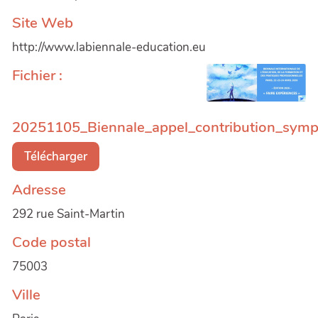
Site Web
http://www.labiennale-education.eu
Fichier :
20251105_Biennale_appel_contribution_sym
Télécharger
Adresse
292 rue Saint-Martin
Code postal
75003
Ville