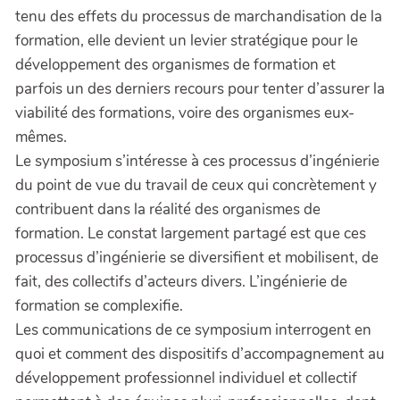
tenu des effets du processus de marchandisation de la
formation, elle devient un levier stratégique pour le
développement des organismes de formation et
parfois un des derniers recours pour tenter d’assurer la
viabilité des formations, voire des organismes eux-
mêmes.
Le symposium s’intéresse à ces processus d’ingénierie
du point de vue du travail de ceux qui concrètement y
contribuent dans la réalité des organismes de
formation. Le constat largement partagé est que ces
processus d’ingénierie se diversifient et mobilisent, de
fait, des collectifs d’acteurs divers. L’ingénierie de
formation se complexifie.
Les communications de ce symposium interrogent en
quoi et comment des dispositifs d’accompagnement au
développement professionnel individuel et collectif