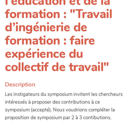
l'éducation et de la
formation : "Travail
d’ingénierie de
formation : faire
expérience du
collectif de travail"
Description
Les instigateurs du symposium invitent les chercheurs
intéressés à proposer des contributions à ce
symposium (accepté). Nous voudrions compléter la
proposition de symposium par 2 à 3 contibutions.